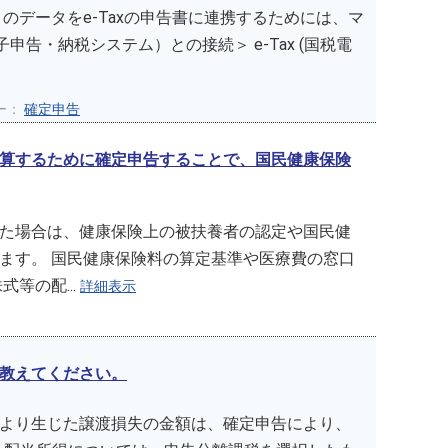
のデータをe-Taxの申告書に連携するためには、マ
子申告・納税システム）との接続＞ e-Tax (国税電
ー：
確定申告
算するために確定申告することで、国民健康保険
た場合は、健康保険上の被扶養者の認定や国民健
ます。 国民健康保険料の算定基準や医療費の窓口
等の配...
詳細表示
教えてください。
より生じた譲渡損失の金額は、確定申告により、