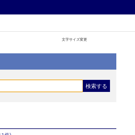
文字サイズ変更