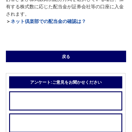
有する株式数に応じた配当金が証券会社等の口座に入金
されます。
＞
ネット倶楽部での配当金の確認は？
戻る
アンケート:ご意見をお聞かせください