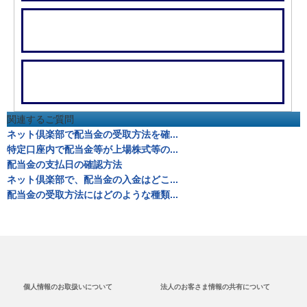
関連するご質問
ネット倶楽部で配当金の受取方法を確...
特定口座内で配当金等が上場株式等の...
配当金の支払日の確認方法
ネット倶楽部で、配当金の入金はどこ...
配当金の受取方法にはどのような種類...
個人情報のお取扱いについて
法人のお客さま情報の共有について