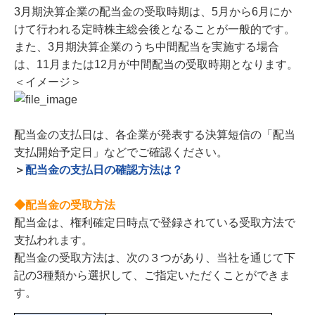
3月期決算企業の配当金の受取時期は、5月から6月にか
けて行われる定時株主総会後となることが一般的です。
また、3月期決算企業のうち中間配当を実施する場合
は、11月または12月が中間配当の受取時期となります。
＜イメージ＞
配当金の支払日は、各企業が発表する決算短信の「配当
支払開始予定日」などでご確認ください。
＞
配当金の支払日の確認方法は？
◆配当金の受取方法
配当金は、権利確定日時点で登録されている受取方法で
支払われます。
配当金の受取方法は、次の３つがあり、当社を通じて下
記の3種類から選択して、ご指定いただくことができま
す。