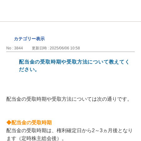
カテゴリー表示
No : 3844
更新日時 : 2025/06/06 10:58
配当金の受取時期や受取方法について教えてく
ださい。
配当金の受取時期や受取方法については次の通りです。
◆配当金の受取時期
配当金の受取時期は、権利確定日から2～3ヵ月後となり
ます（定時株主総会後）。