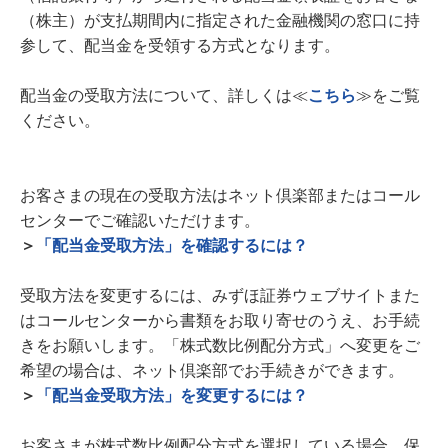
（株主）が支払期間内に指定された金融機関の窓口に持
参して、配当金を受領する方式となります。
配当金の受取方法について、詳しくは≪
こちら
≫をご覧
ください。
お客さまの現在の受取方法はネット倶楽部またはコール
センターでご確認いただけます。
＞
「配当金受取方法」を確認するには？
受取方法を変更するには、みずほ証券ウェブサイトまた
はコールセンターから書類をお取り寄せのうえ、お手続
きをお願いします。「株式数比例配分方式」へ変更をご
希望の場合は、ネット倶楽部でお手続きができます。
＞
「配当金受取方法」を変更するには？
お客さまが株式数比例配分方式を選択している場合、保