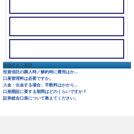
関連するご質問
投資信託の購入時／解約時に費用はか...
口座管理料は必要ですか。
入金・出金する場合、手数料はかかり...
口座開設に要する期間はどのくらいですか？
証券総合口座について教えてください。