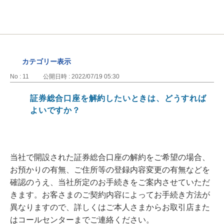
カテゴリー表示
No : 11
公開日時 : 2022/07/19 05:30
証券総合口座を解約したいときは、どうすれば
よいですか？
当社で開設された証券総合口座の解約をご希望の場合、
お預かりの有無、ご住所等の登録内容変更の有無などを
確認のうえ、当社所定のお手続きをご案内させていただ
きます。お客さまのご契約内容によってお手続き方法が
異なりますので、詳しくはご本人さまからお取引店また
はコールセンターまでご連絡ください。