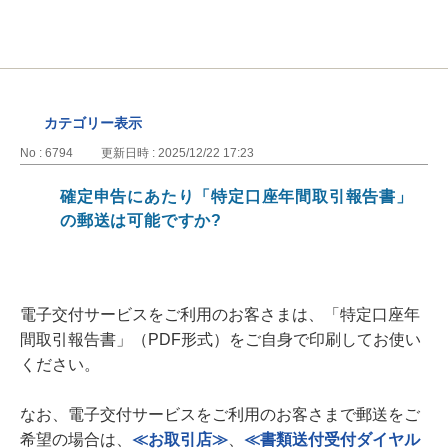
カテゴリー表示
No : 6794
更新日時 : 2025/12/22 17:23
確定申告にあたり「特定口座年間取引報告書」
の郵送は可能ですか?
電子交付サービスをご利用のお客さまは、「特定口座年
間取引報告書」（PDF形式）をご自身で印刷してお使い
ください。
なお、電子交付サービスをご利用のお客さまで郵送をご
希望の場合は、
≪お取引店≫
、
≪書類送付受付ダイヤル