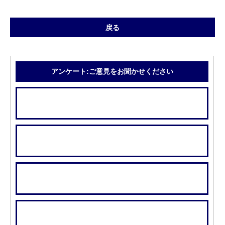
戻る
アンケート:ご意見をお聞かせください