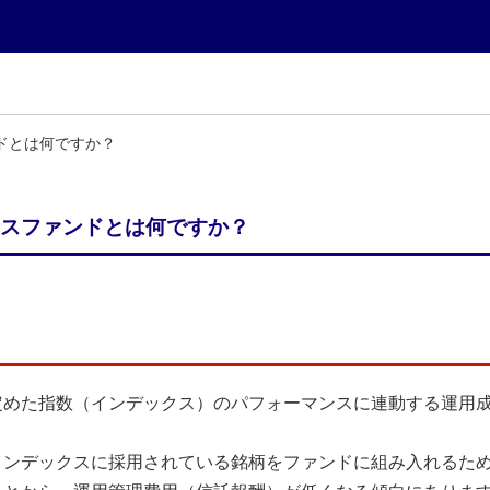
ドとは何ですか？
スファンドとは何ですか？
定めた指数（インデックス）のパフォーマンスに連動する運用
インデックスに採用されている銘柄をファンドに組み入れるた