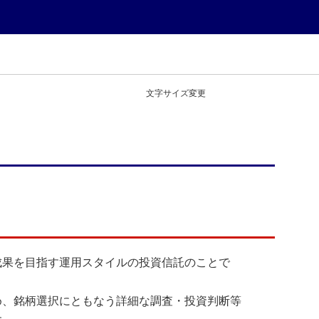
文字サイズ変更
成果を目指す運用スタイルの投資信託のことで
め、銘柄選択にともなう詳細な調査・投資判断等