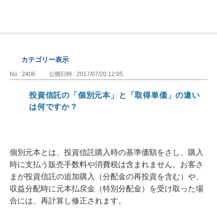
カテゴリー表示
No : 2406
公開日時 : 2017/07/20 12:05
投資信託の「個別元本」と「取得単価」の違い
は何ですか？
個別元本とは、投資信託購入時の基準価額をさし、購入
時に支払う販売手数料や消費税は含まれません。お客さ
まが投資信託の追加購入（分配金の再投資を含む）や、
収益分配時に元本払戻金（特別分配金）を受け取った場
合には、再計算し修正されます。