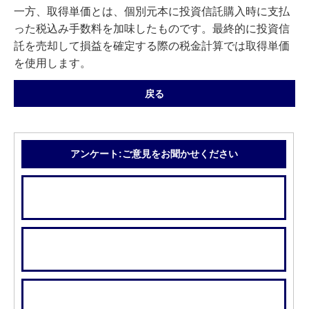
一方、取得単価とは、個別元本に投資信託購入時に支払
った税込み手数料を加味したものです。最終的に投資信
託を売却して損益を確定する際の税金計算では取得単価
を使用します。
戻る
アンケート:ご意見をお聞かせください