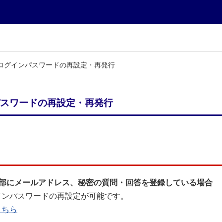
ログインパスワードの再設定・再発行
スワードの再設定・再発行
楽部にメールアドレス、秘密の質問・回答を登録している場合
インパスワードの再設定が可能です。
こちら