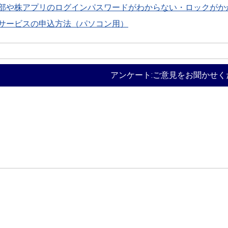
部や株アプリのログインパスワードがわからない・ロックがか
サービスの申込方法（パソコン用）
アンケート:ご意見をお聞かせく