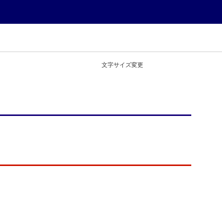
文字サイズ変更