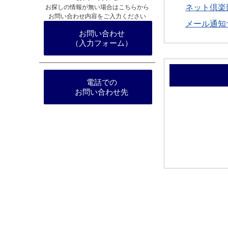
ネット倶楽
お探しの情報が無い場合はこちらから
お問い合わせ内容をご入力ください
メール通知
お問い合わせ
（入力フォーム）
電話での
お問い合わせ先