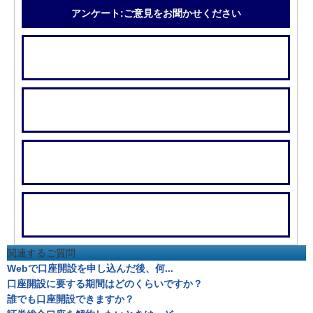
アンケート:ご意見をお聞かせください
関連するご質問
Webで口座開設を申し込んだ後、何...
口座開設に要する期間はどのくらいですか？
誰でも口座開設できますか？