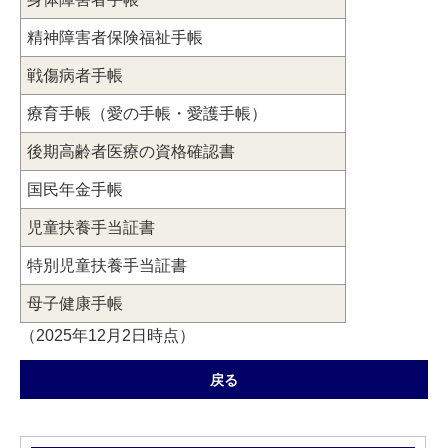
精神障害者保険福祉手帳
戦傷病者手帳
療育手帳（愛の手帳・愛護手帳）
後期高齢者医療の資格確認書
国民年金手帳
児童扶養手当証書
特別児童扶養手当証書
母子健康手帳
（2025年12月2日時点）
戻る