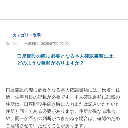
カテゴリー表示
No : 14
公開日時 : 2026/07/21 09:00
口座開設の際に必要となる本人確認書類には、
どのような種類がありますか？
口座開設の際に必要となる本人確認書類には、氏名、住
所、生年月日の記載が必要です。本人確認書類に記載の
住所は、口座開設手続き時に入力または記入いただいた
住所と同一である必要があります。住所が異なる場合
や、同一か否かの判断がつきかねる場合は、確認のため
ご連絡させていただくことがあります。