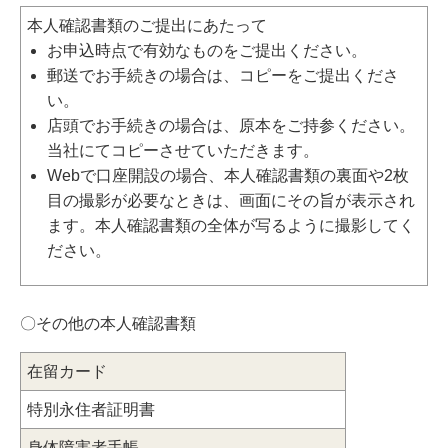
本人確認書類のご提出にあたって
お申込時点で有効なものをご提出ください。
郵送でお手続きの場合は、コピーをご提出くださ
い。
店頭でお手続きの場合は、原本をご持参ください。
当社にてコピーさせていただきます。
Webで口座開設の場合、本人確認書類の裏面や2枚
目の撮影が必要なときは、画面にその旨が表示され
ます。本人確認書類の全体が写るように撮影してく
ださい。
〇その他の本人確認書類
在留カード
特別永住者証明書
身体障害者手帳