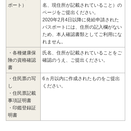
ポート）
名、現住所が記載されていること）の
ページをご提出ください。
2020年2月4日以降に発給申請された
パスポートには、住所の記入欄がない
ため、本人確認書類としてご利用にな
れません。
・各種健康保
氏名、住所が記載されていることをご
険の資格確認
確認のうえ、ご提出ください。
書
・住民票の写
6ヵ月以内に作成されたものをご提出
し
ください。
・住民票記載
事項証明書
・印鑑登録証
明書