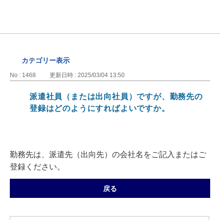
カテゴリー表示
No : 1468
更新日時 : 2025/03/04 13:50
派遣社員（または出向社員）ですが、勤務先の
登録はどのようにすればよいですか。
勤務先は、派遣先（出向先）の会社名をご記入またはご
登録ください。
戻る