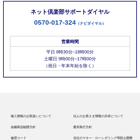
ネット倶楽部サポートダイヤル
0570-017-324
（ナビダイヤル）
営業時間
平日 8時30分~18時00分
土曜日 9時00分~17時00分
（祝日・年末年始を除く）
個人情報のお取扱いについて
法人のお客さま情報の共有について
金融商品勧誘方針
最良執行方針
倫理コード
当社のマネー・ローンダリング等防止態勢