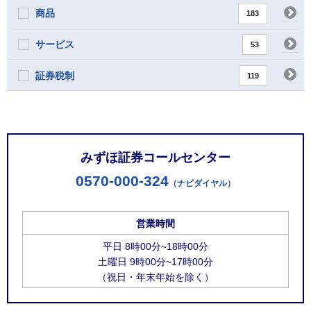
商品
183
サービス
53
証券税制
119
お問い合わせ窓口
みずほ証券コールセンター
0570-000-324
（ナビダイヤル）
営業時間
平日 8時00分~18時00分
土曜日 9時00分~17時00分
（祝日・年末年始を除く）