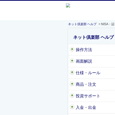
ネット倶楽部 ヘルプ
>
NISA・
ネット倶楽部 ヘルプ
操作方法
画面解説
仕様・ルール
商品・注文
投資サポート
入金・出金