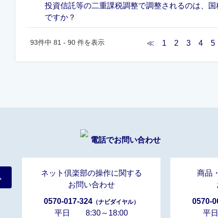
投資信託等の二重課税調整で調整されるのは、国
ですか？
93件中 81 - 90 件を表示
≪
1
2
3
4
5
電話でお問い合わせ
ネット倶楽部の操作に関する
商品
ム
お問い合わせ
0570-017-324
0570-0
（ナビダイヤル）
平日 8:30～18:00
平日