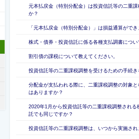
元本払戻金（特別分配金）は投資信託等の二重課
か？
「元本払戻金（特別分配金）」は損益通算ができ
株式・債券・投資信託に係る各種支払調書につい
割引債の課税について教えてください。
投資信託等の二重課税調整を受けるための手続き
分配金が支払われる際に、二重課税調整の対象と
はありますか？
2020年1月から投資信託等の二重課税調整され
託でも同じですか？
投資信託等の二重課税調整は、いつから実施され