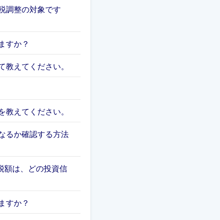
税調整の対象です
ますか？
て教えてください。
を教えてください。
なるか確認する方法
る税額は、どの投資信
ますか？