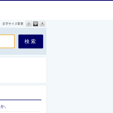
文字サイズ変更
すか。