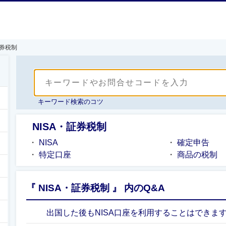
証券税制
キーワード検索のコツ
NISA・証券税制
NISA
確定申告
特定口座
商品の税制
『 NISA・証券税制 』 内のQ&A
出国した後もNISA口座を利用することはできま