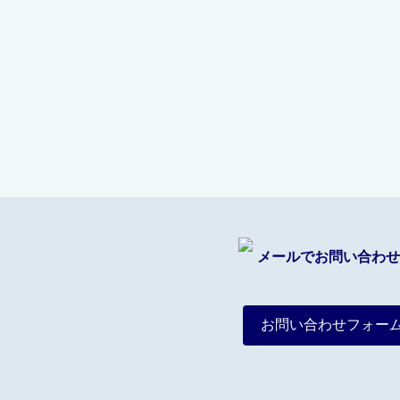
メールでお問い合わせ
お問い合わせフォー