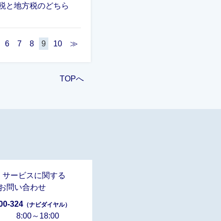
税と地方税のどちら
6
7
8
9
10
≫
TOPへ
・サービスに関する
お問い合わせ
00-324
（ナビダイヤル）
 8:00～18:00