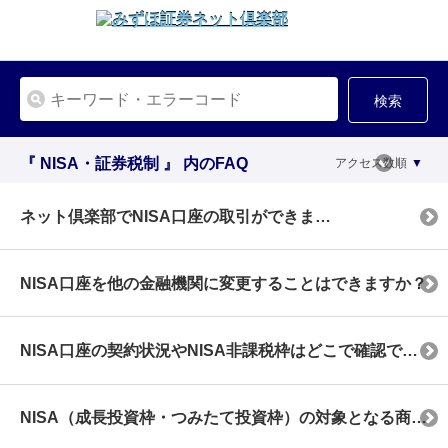
検索
『 NISA・証券税制 』 内のFAQ
アクセス数順
ネット倶楽部でNISA口座の取引ができますか？
NISA口座を他の金融機関に変更することはできますか？
NISA口座の契約状況やNISA非課税枠はどこで確認できますか？
NISA（成長投資枠・つみたて投資枠）の対象となる商品を教えてください。