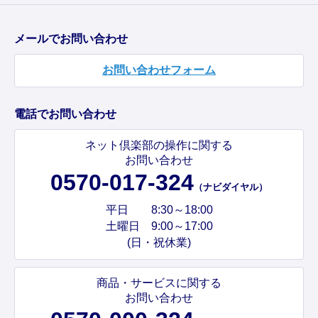
メールでお問い合わせ
お問い合わせフォーム
電話でお問い合わせ
ネット倶楽部の操作に関する
お問い合わせ
0570-017-324
（ナビダイヤル）
平日 8:30～18:00
土曜日 9:00～17:00
(日・祝休業)
商品・サービスに関する
お問い合わせ