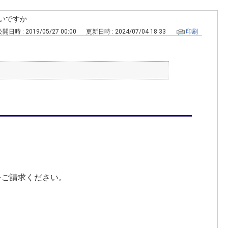
いですか
開日時 : 2019/05/27 00:00
更新日時 : 2024/07/04 18:33
印刷
をご請求ください。