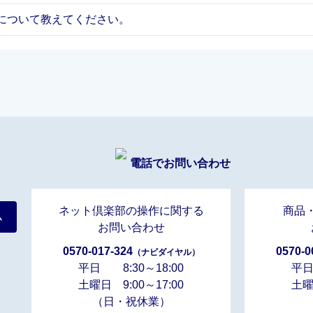
について教えてください。
電話でお問い合わせ
ネット倶楽部の操作に関する
商品
ム
お問い合わせ
0570-017-324
0570-0
（ナビダイヤル）
平日 8:30～18:00
平日
土曜日 9:00～17:00
土曜
（日・祝休業）