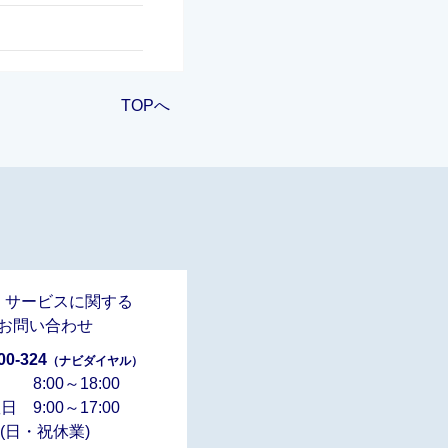
TOPへ
・サービスに関する
お問い合わせ
00-324
（ナビダイヤル）
 8:00～18:00
日 9:00～17:00
(日・祝休業)