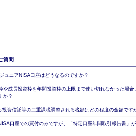
ご質問
、ジュニアNISA口座はどうなるのですか？
枠や成長投資枠を年間投資枠の上限まで使い切れなかった場合
すか？
月から投資信託等の二重課税調整される税額はどの程度の金額です
NISA口座での買付のみですが、「特定口座年間取引報告書」