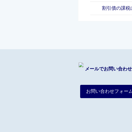
割引債の課税
メールでお問い合わせ
お問い合わせフォー