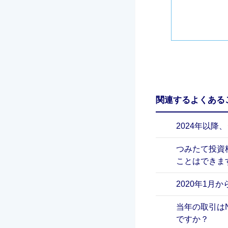
関連するよくある
2024年以降
つみたて投資
ことはできま
2020年1
当年の取引は
ですか？