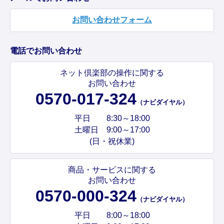
お問い合わせフォーム
電話でお問い合わせ
ネット倶楽部の操作に関する
お問い合わせ
0570-017-324
（ナビダイヤル）
平日 8:30～18:00
土曜日 9:00～17:00
(日・祝休業)
商品・サービスに関する
お問い合わせ
0570-000-324
（ナビダイヤル）
平日 8:00～18:00