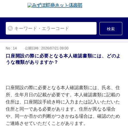
検索
No : 14
公開日時 : 2026/07/21 09:00
口座開設の際に必要となる本人確認書類には、どのよ
うな種類がありますか？
口座開設の際に必要となる本人確認書類には、氏名、住
所、生年月日の記載が必要です。本人確認書類に記載の
住所は、口座開設手続き時に入力または記入いただいた
住所と同一である必要があります。住所が異なる場合
や、同一か否かの判断がつきかねる場合は、確認のため
ご連絡させていただくことがあります。