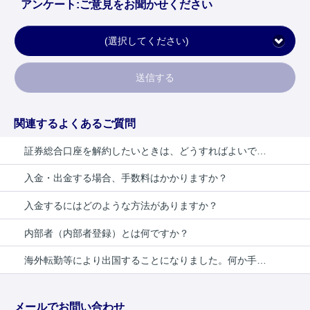
アンケート:ご意見をお聞かせください
(選択してください)
送信する
関連するよくあるご質問
証券総合口座を解約したいときは、どうすればよいですか？
入金・出金する場合、手数料はかかりますか？
入金するにはどのような方法がありますか？
内部者（内部者登録）とは何ですか？
海外転勤等により出国することになりました。何か手続きは必要ですか？
メールでお問い合わせ