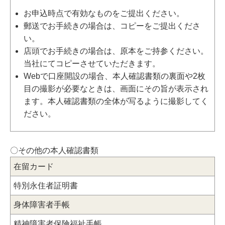
お申込時点で有効なものをご提出ください。
郵送でお手続きの場合は、コピーをご提出くださ
い。
店頭でお手続きの場合は、原本をご持参ください。
当社にてコピーさせていただきます。
Webで口座開設の場合、本人確認書類の裏面や2枚
目の撮影が必要なときは、画面にその旨が表示され
ます。本人確認書類の全体が写るように撮影してく
ださい。
〇その他の本人確認書類
在留カード
特別永住者証明書
身体障害者手帳
精神障害者保険福祉手帳