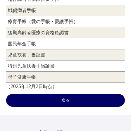
戦傷病者手帳
療育手帳（愛の手帳・愛護手帳）
後期高齢者医療の資格確認書
国民年金手帳
児童扶養手当証書
特別児童扶養手当証書
母子健康手帳
（2025年12月2日時点）
戻る