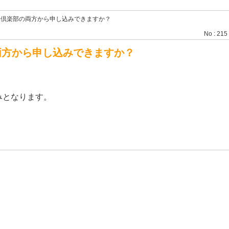
ット倶楽部の両方から申し込みできますか？
No : 215
の両方から申し込みできますか？
みとなります。