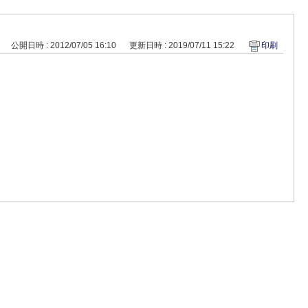
公開日時 : 2012/07/05 16:10
更新日時 : 2019/07/11 15:22
印刷