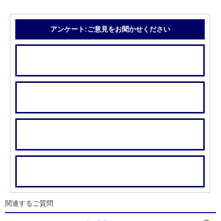
アンケート:ご意見をお聞かせください
関連するご質問