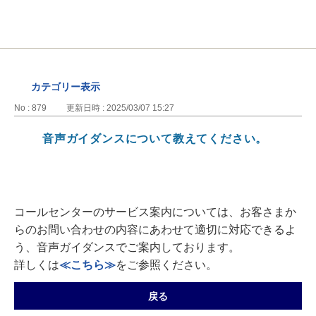
カテゴリー表示
No : 879
更新日時 : 2025/03/07 15:27
音声ガイダンスについて教えてください。
コールセンターのサービス案内については、お客さまか
らのお問い合わせの内容にあわせて適切に対応できるよ
う、音声ガイダンスでご案内しております。
詳しくは
≪こちら≫
をご参照ください。
戻る