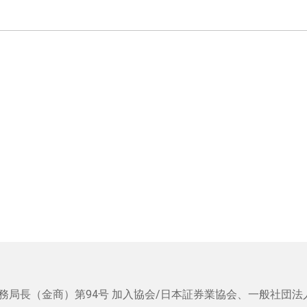
務局長（金商）第94号
加入協会/日本証券業協会、一般社団法