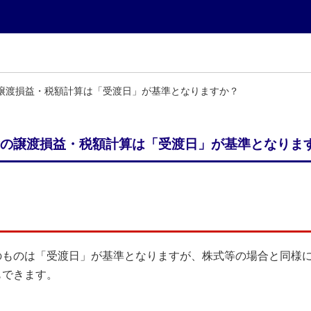
譲渡損益・税額計算は「受渡日」が基準となりますか？
の譲渡損益・税額計算は「受渡日」が基準となりま
のものは「受渡日」が基準となりますが、株式等の場合と同様
もできます。