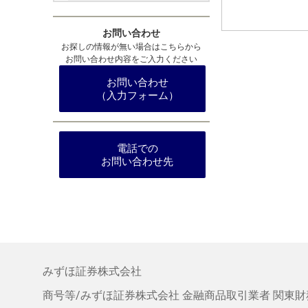
お問い合わせ
お探しの情報が無い場合はこちらから
お問い合わせ内容をご入力ください
お問い合わせ
（入力フォーム）
電話での
お問い合わせ先
みずほ証券株式会社
商号等/みずほ証券株式会社
金融商品取引業者 関東財