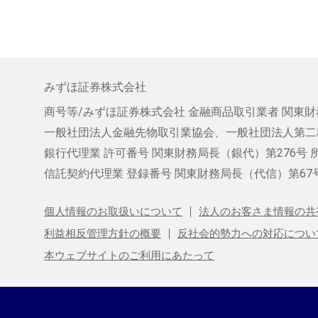
みずほ証券株式会社
商号等/みずほ証券株式会社
金融商品取引業者 関東財
一般社団法人金融先物取引業協会、
一般社団法人第二
銀行代理業 許可番号 関東財務局長（銀代）第276号
信託契約代理業
登録番号 関東財務局長（代信）第67
個人情報のお取扱いについて
法人のお客さま情報の共
利益相反管理方針の概要
反社会的勢力への対応につい
本ウェブサイトのご利用にあたって