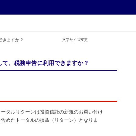
できますか？
文字サイズ変更
して、税務申告に利用できますか？
トータルリターンは投資信託の新規のお買い付け
を含めたトータルの損益（リターン）となりま