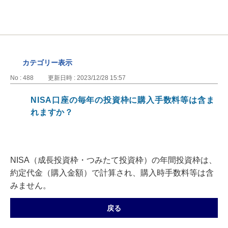
カテゴリー表示
No : 488
更新日時 : 2023/12/28 15:57
NISA口座の毎年の投資枠に購入手数料等は含ま
れますか？
NISA（成長投資枠・つみたて投資枠）の年間投資枠は、
約定代金（購入金額）で計算され、購入時手数料等は含
みません。
戻る