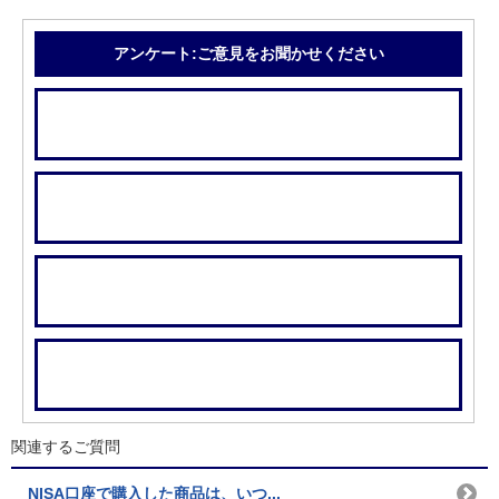
アンケート:ご意見をお聞かせください
関連するご質問
NISA口座で購入した商品は、いつ...