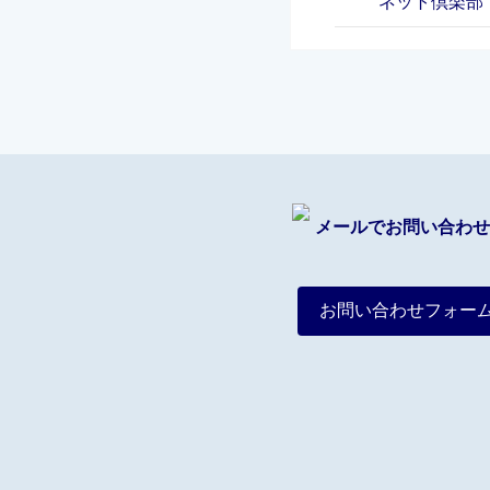
ネット倶楽部
メールでお問い合わせ
お問い合わせフォー