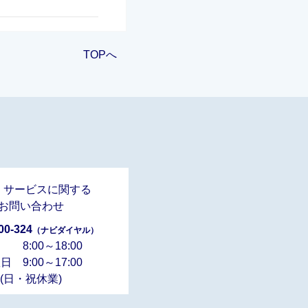
TOPへ
・サービスに関する
お問い合わせ
00-324
（ナビダイヤル）
 8:00～18:00
日 9:00～17:00
(日・祝休業)