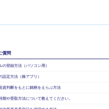
ご質問
ルの登録方法（パソコン用）
の設定方法（株アプリ）
投資判断をもとに銘柄をえらぶ方法
時期や受取方法について教えてください。