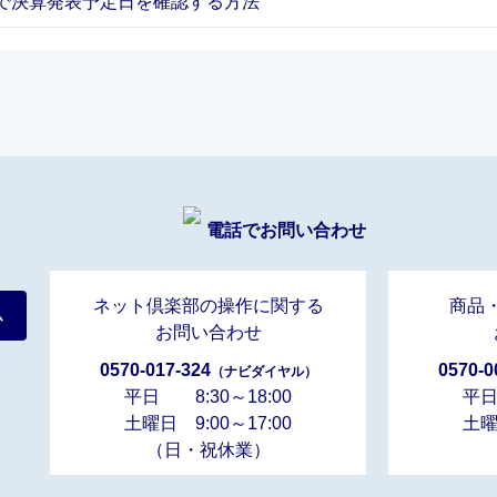
で決算発表予定日を確認する方法
電話でお問い合わせ
ネット倶楽部の操作に関する
商品
ム
お問い合わせ
0570-017-324
0570-0
（ナビダイヤル）
平日 8:30～18:00
平日
土曜日 9:00～17:00
土曜
（日・祝休業）