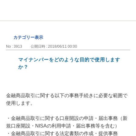
カテゴリー表示
No : 3913
公開日時 : 2018/06/11 00:00
マイナンバーをどのような目的で使用します
か？
金融商品取引に関する以下の事務手続きに必要な範囲で
使用します。
・金融商品取引に関する口座開設の申請・届出事務（新
規口座開設・NISAの利用申請・届出事務等を含む）
・金融商品取引に関する法定書類の作成・提供事務