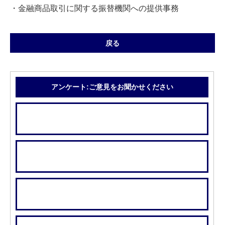
・金融商品取引に関する振替機関への提供事務
戻る
アンケート:ご意見をお聞かせください