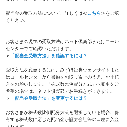
配当金の受取方法について、詳しくは≪
こちら
≫をご覧
ください。
お客さまの現在の受取方法はネット倶楽部またはコール
センターでご確認いただけます。
＞
「配当金受取方法」を確認するには？
受取方法を変更するには、みずほ証券ウェブサイトまた
はコールセンターから書類をお取り寄せのうえ、お手続
きをお願いします。「株式数比例配分方式」へ変更をご
希望の場合は、ネット倶楽部でお手続きができます。
＞
「配当金受取方法」を変更するには？
お客さまが株式数比例配分方式を選択している場合、保
有する株式数に応じた配当金が証券会社等の口座に入金
されます。