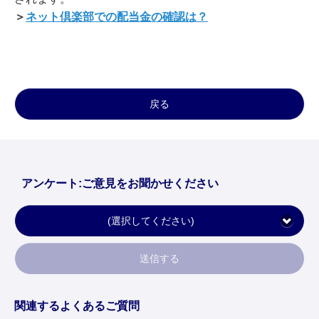
＞
ネット倶楽部での配当金の確認は？
戻る
アンケート:ご意見をお聞かせください
(選択してください)
送信する
関連するよくあるご質問