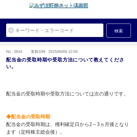
検索
No : 3844
更新日時 : 2025/06/06 10:58
配当金の受取時期や受取方法について教えてくださ
い。
配当金の受取時期や受取方法については次の通りです。
◆配当金の受取時期
配当金の受取時期は、権利確定日から2～3ヵ月後となり
ます（定時株主総会後）。