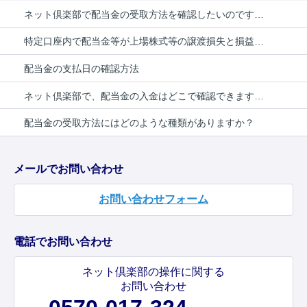
ネット倶楽部で配当金の受取方法を確認したいのですが。
特定口座内で配当金等が上場株式等の譲渡損失と損益通算される条件を教えてください。
配当金の支払日の確認方法
ネット倶楽部で、配当金の入金はどこで確認できますか？
配当金の受取方法にはどのような種類がありますか？
メールでお問い合わせ
お問い合わせフォーム
電話でお問い合わせ
ネット倶楽部の操作に関する
お問い合わせ