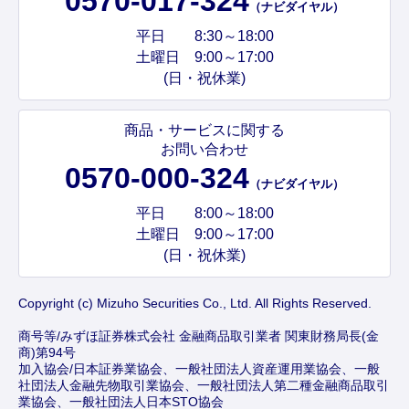
0570-017-324
（ナビダイヤル）
平日 8:30～18:00
土曜日 9:00～17:00
(日・祝休業)
商品・サービスに関する
お問い合わせ
0570-000-324
（ナビダイヤル）
平日 8:00～18:00
土曜日 9:00～17:00
(日・祝休業)
Copyright (c) Mizuho Securities Co., Ltd. All Rights Reserved.
商号等/みずほ証券株式会社 金融商品取引業者 関東財務局長(金
商)第94号
加入協会/日本証券業協会、一般社団法人資産運用業協会、一般
社団法人金融先物取引業協会、一般社団法人第二種金融商品取引
業協会、一般社団法人日本STO協会