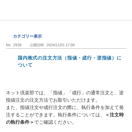
カテゴリー表示
No : 2939
公開日時 : 2024/11/01 17:00
国内株式の注文方法（指値・成行・逆指値）に
ついて
ネット倶楽部では、「指値」「成行」の通常注文と、逆
指値注文の注文方法でお取引いただけます。
また、指値注文や成行注文の際に、執行条件を加えて発
注することができます。執行条件については、
＜注文時
の執行条件＞
でご確認ください。