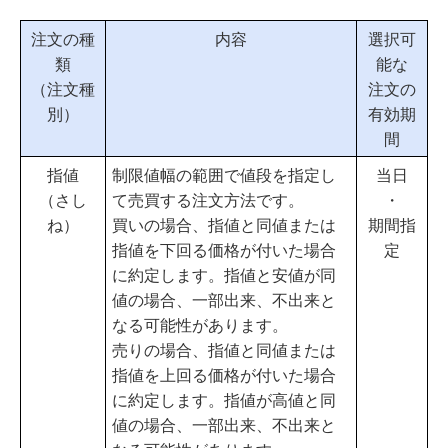
注文の種
内容
選択可
類
能な
（注文種
注文の
別）
有効期
間
指値
制限値幅の範囲で値段を指定し
当日
（さし
て売買する注文方法です。
・
ね）
買いの場合、指値と同値または
期間指
指値を下回る価格が付いた場合
定
に約定します。指値と安値が同
値の場合、一部出来、不出来と
なる可能性があります。
売りの場合、指値と同値または
指値を上回る価格が付いた場合
に約定します。指値が高値と同
値の場合、一部出来、不出来と