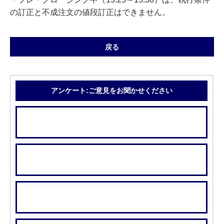
の訂正と不成注文の値段訂正はできません。
戻る
アンケート:ご意見をお聞かせください