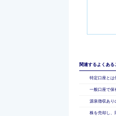
関連するよくある
特定口座とは
一般口座で保
源泉徴収あり
株を売却し、