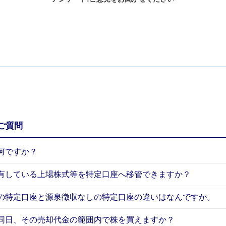
ご質問
何ですか？
有している上場株式等を特定口座へ移管できますか？
の特定口座と源泉徴収なしの特定口座の違いはなんですか。
同日、その売却代金の範囲内で株を買えますか？