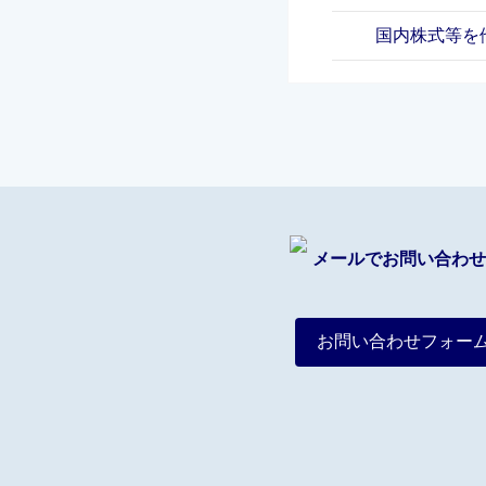
国内株式等を
メールでお問い合わせ
お問い合わせフォー