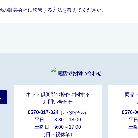
他の証券会社に移管する方法を教えてください。
電話でお問い合わせ
ネット倶楽部の操作に関する
商品
ム
お問い合わせ
0570-017-324
0570-0
（ナビダイヤル）
平日 8:30～18:00
平日
土曜日 9:00～17:00
土曜
（日・祝休業）