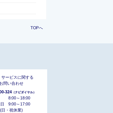
TOPへ
・サービスに関する
お問い合わせ
00-324
（ナビダイヤル）
 8:00～18:00
日 9:00～17:00
(日・祝休業)