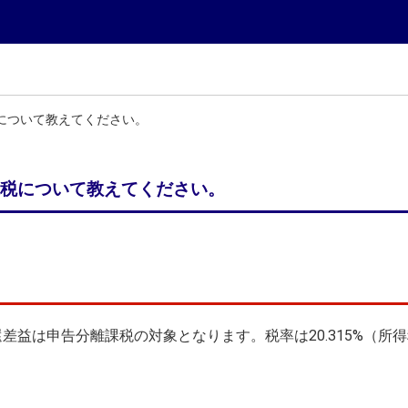
について教えてください。
税について教えてください。
差益は申告分離課税の対象となります。税率は20.315%（所得