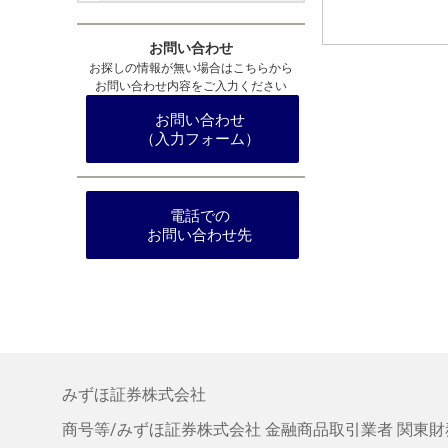
お問い合わせ
お探しの情報が無い場合はこちらから
お問い合わせ内容をご入力ください
お問い合わせ
（入力フォーム）
電話での
お問い合わせ先
みずほ証券株式会社
商号等/みずほ証券株式会社
金融商品取引業者 関東財