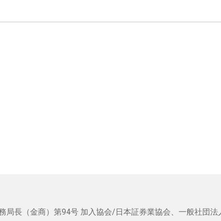
務局長（金商）第94号
加入協会/日本証券業協会、一般社団法