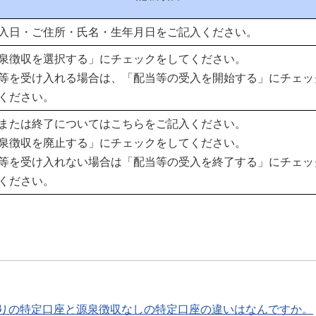
入日・ご住所・氏名・生年月日をご記入ください。
泉徴収を選択する」にチェックをしてください。
等を受け入れる場合は、「配当等の受入を開始する」にチェッ
ください。
または終了についてはこちらをご記入ください。
泉徴収を廃止する」にチェックをしてください。
等を受け入れない場合は「配当等の受入を終了する」にチェッ
ください。
りの特定口座と源泉徴収なしの特定口座の違いはなんですか。