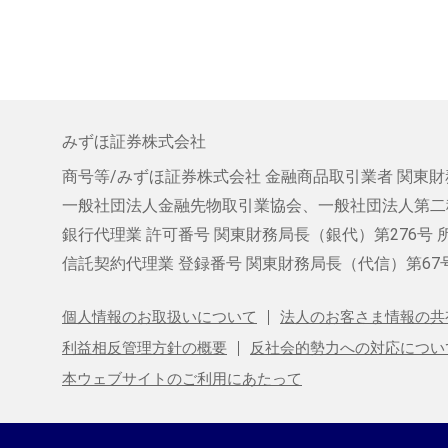
みずほ証券株式会社
商号等/みずほ証券株式会社
金融商品取引業者 関東財
一般社団法人金融先物取引業協会、
一般社団法人第二
銀行代理業 許可番号 関東財務局長（銀代）第276号
信託契約代理業
登録番号 関東財務局長（代信）第67
個人情報のお取扱いについて
法人のお客さま情報の共
利益相反管理方針の概要
反社会的勢力への対応につい
本ウェブサイトのご利用にあたって