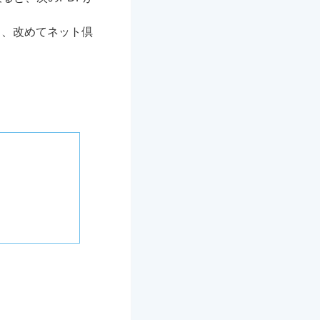
じ、改めてネット倶