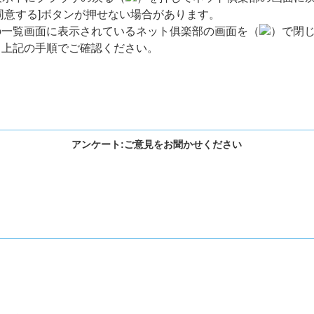
同意する]ボタンが押せない場合があります。
の一覧画面に表示されているネット俱楽部の画面を（
）で閉
、上記の手順でご確認ください。
アンケート:ご意見をお聞かせください