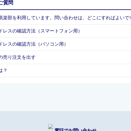
ご質問
倶楽部を利用しています。問い合わせは、どこにすればよいで
ドレスの確認方法（スマートフォン用）
ドレスの確認方法（パソコン用）
の売り注文を出す
は？
電話でお問い合わせ