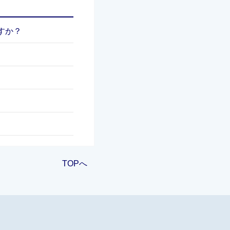
すか？
TOPへ