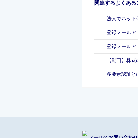
関連するよくある
法人でネット
登録メールア
登録メールア
【動画】株式
多要素認証と
メールでお問い合わせ