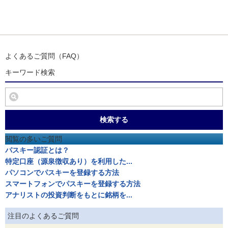
よくあるご質問（FAQ）
キーワード検索
検索する
閲覧の多いご質問
パスキー認証とは？
特定口座（源泉徴収あり）を利用した...
パソコンでパスキーを登録する方法
スマートフォンでパスキーを登録する方法
アナリストの投資判断をもとに銘柄を...
注目のよくあるご質問