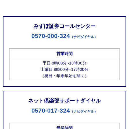
お問い合わせ窓口
みずほ証券コールセンター
0570-000-324
（ナビダイヤル）
営業時間
平日 8時00分~18時00分
土曜日 9時00分~17時00分
（祝日・年末年始を除く）
ネット倶楽部サポートダイヤル
0570-017-324
（ナビダイヤル）
営業時間