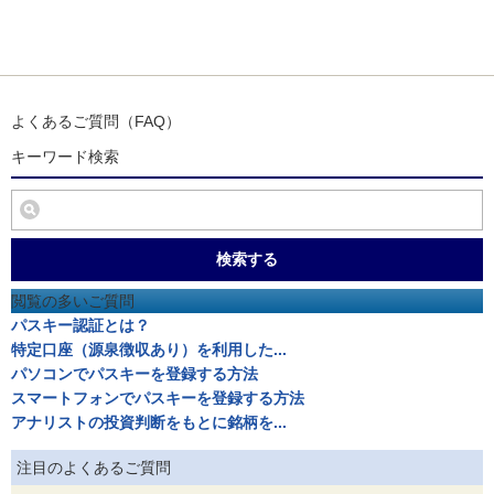
よくあるご質問（FAQ）
キーワード検索
検索する
閲覧の多いご質問
パスキー認証とは？
特定口座（源泉徴収あり）を利用した...
パソコンでパスキーを登録する方法
スマートフォンでパスキーを登録する方法
アナリストの投資判断をもとに銘柄を...
注目のよくあるご質問