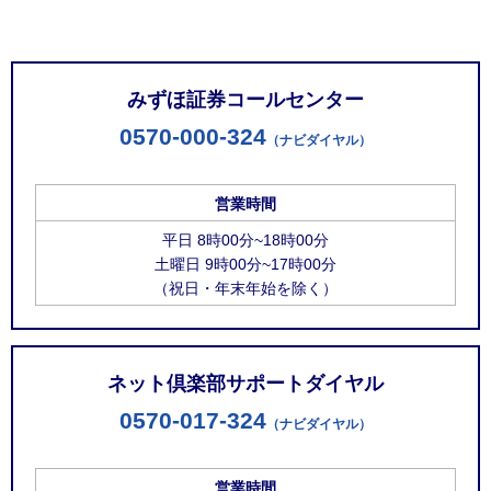
お問い合わせ窓口
みずほ証券コールセンター
0570-000-324
（ナビダイヤル）
営業時間
平日 8時00分~18時00分
土曜日 9時00分~17時00分
（祝日・年末年始を除く）
ネット倶楽部サポートダイヤル
0570-017-324
（ナビダイヤル）
営業時間