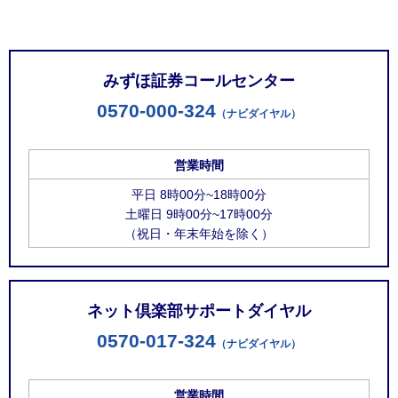
お問い合わせ窓口
みずほ証券コールセンター
0570-000-324
（ナビダイヤル）
営業時間
平日 8時00分~18時00分
土曜日 9時00分~17時00分
（祝日・年末年始を除く）
ネット倶楽部サポートダイヤル
0570-017-324
（ナビダイヤル）
営業時間