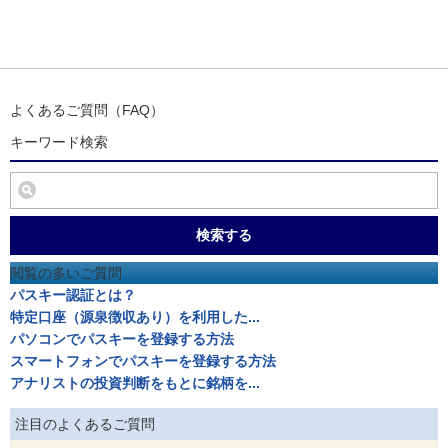
よくあるご質問（FAQ）
キーワード検索
検索する
閲覧の多いご質問
パスキー認証とは？
特定口座（源泉徴収あり）を利用した...
パソコンでパスキーを登録する方法
スマートフォンでパスキーを登録する方法
アナリストの投資判断をもとに銘柄を...
注目のよくあるご質問