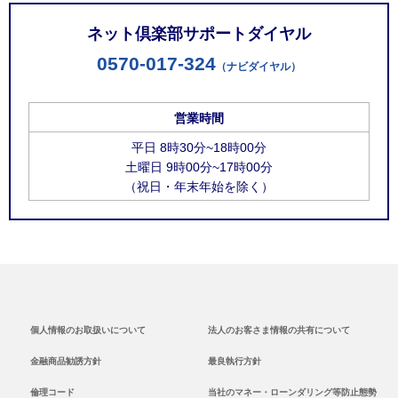
ネット倶楽部サポートダイヤル
0570-017-324
（ナビダイヤル）
営業時間
平日 8時30分~18時00分
土曜日 9時00分~17時00分
（祝日・年末年始を除く）
個人情報のお取扱いについて
法人のお客さま情報の共有について
金融商品勧誘方針
最良執行方針
倫理コード
当社のマネー・ローンダリング等防止態勢