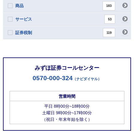
商品
183
サービス
53
証券税制
119
お問い合わせ窓口
みずほ証券コールセンター
0570-000-324
（ナビダイヤル）
営業時間
平日 8時00分~18時00分
土曜日 9時00分~17時00分
（祝日・年末年始を除く）