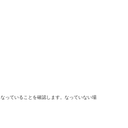
）となっていることを確認します。なっていない場