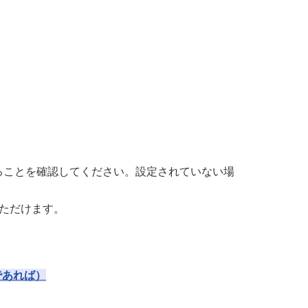
いることを確認してください。設定されていない場
いただけます。
であれば）