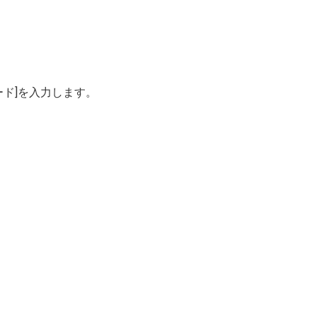
ワード]を入力します。