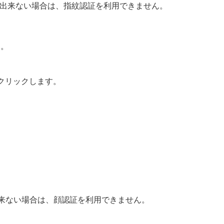
リック出来ない場合は、指紋認証を利用できません。
す。
をクリックします。
ック出来ない場合は、顔認証を利用できません。