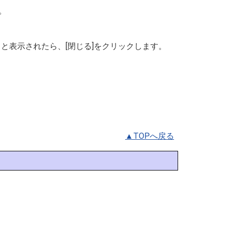
。
」と表示されたら、[閉じる]をクリックします。
▲TOPへ戻る