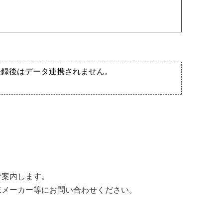
登録後はデータ連携されません。
ス
ご案内します。
末メーカー等にお問い合わせください。