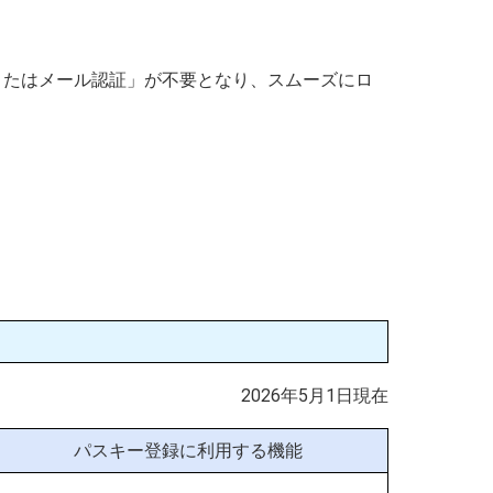
またはメール認証」が不要となり、スムーズにロ
2026年5月1日現在
パスキー登録に利用する機能