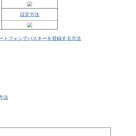
設定方法
ートフォンでパスキーを登録する方法
方法