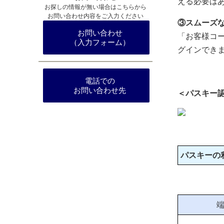
える必要は
お探しの情報が無い場合はこちらから
お問い合わせ内容をご入力ください
③スムーズ
お問い合わせ
「お客様コ
（入力フォーム）
グインでき
電話での
お問い合わせ先
＜パスキー
パスキーの