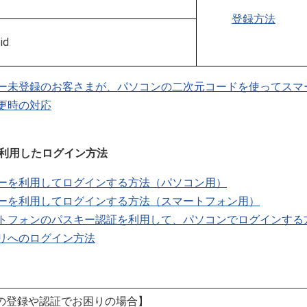
登録方法
id
ー未登録のお客さまが、パソコンの二次元コードを使ってスマ
更時の対応
を利用したログイン方法
ーを利用してログインする方法（パソコン用）
ーを利用してログインする方法（スマートフォン用）
トフォンのパスキー認証を利用して、パソコンでログインする
リへのログイン方法
の登録や認証でお困りの場合】