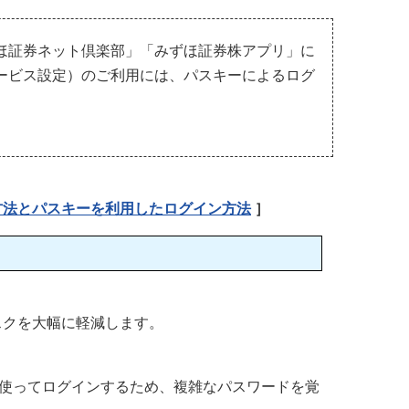
ほ証券ネット倶楽部」「みずほ証券株アプリ」に
ービス設定）のご利用には、パスキーによるログ
方法とパスキーを利用したログイン方法
］
スクを大幅に軽減します。
を使ってログインするため、複雑なパスワードを覚