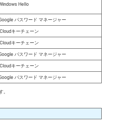
Windows Hello
Google パスワード マネージャー
iCloudキーチェーン
iCloudキーチェーン
Google パスワード マネージャー
iCloudキーチェーン
Google パスワード マネージャー
す。