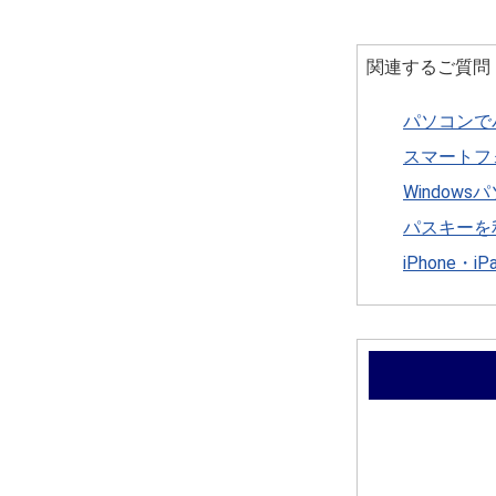
関連するご質問
パソコンで
スマートフ
Window
パスキーを
iPhone