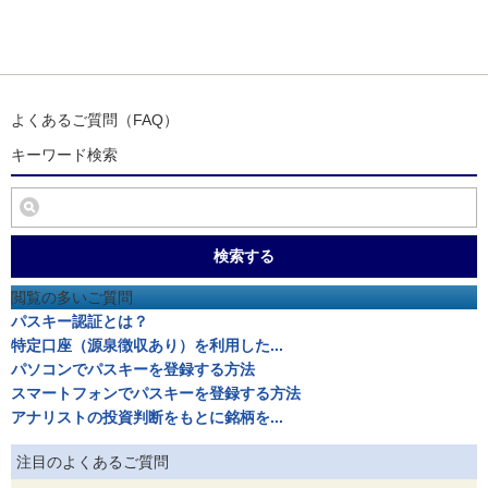
よくあるご質問（FAQ）
キーワード検索
検索する
閲覧の多いご質問
パスキー認証とは？
特定口座（源泉徴収あり）を利用した...
パソコンでパスキーを登録する方法
スマートフォンでパスキーを登録する方法
アナリストの投資判断をもとに銘柄を...
注目のよくあるご質問