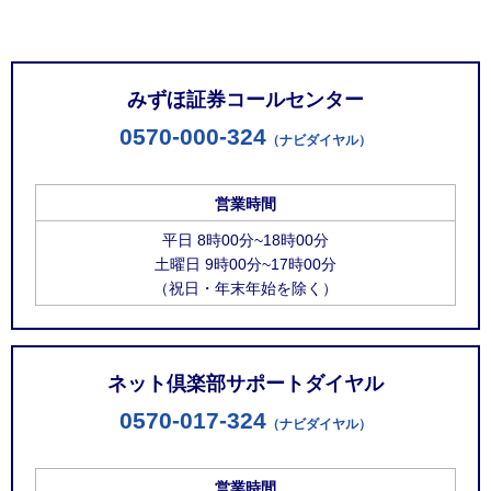
お問い合わせ窓口
みずほ証券コールセンター
0570-000-324
（ナビダイヤル）
営業時間
平日 8時00分~18時00分
土曜日 9時00分~17時00分
（祝日・年末年始を除く）
ネット倶楽部サポートダイヤル
0570-017-324
（ナビダイヤル）
営業時間