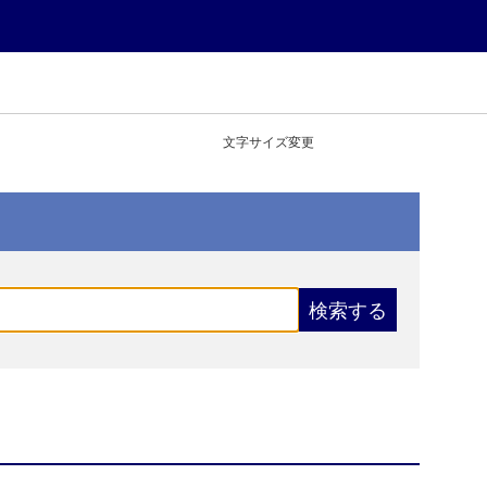
文字サイズ変更