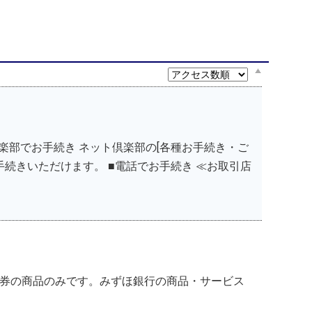
楽部でお手続き ネット倶楽部の[各種お手続き・ご
お手続きいただけます。 ■電話でお手続き ≪お取引店
券の商品のみです。みずほ銀行の商品・サービス