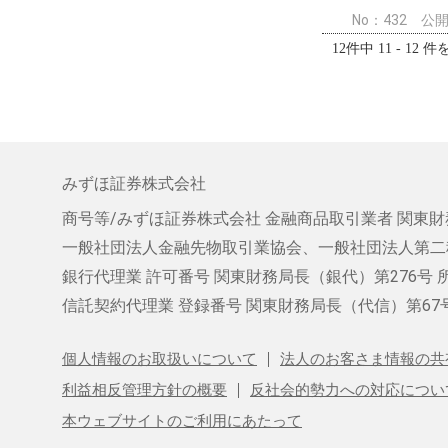
No：432
公開日
12件中 11 - 12 
みずほ証券株式会社
商号等/みずほ証券株式会社
金融商品取引業者 関東財
一般社団法人金融先物取引業協会、
一般社団法人第二
銀行代理業 許可番号 関東財務局長（銀代）第276号
信託契約代理業
登録番号 関東財務局長（代信）第67
個人情報のお取扱いについて
法人のお客さま情報の共
利益相反管理方針の概要
反社会的勢力への対応につい
本ウェブサイトのご利用にあたって