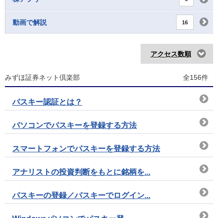
動画で解説
16
アクセス数順
みずほ証券ネット倶楽部
全156件
パスキー認証とは？
パソコンでパスキーを登録する方法
スマートフォンでパスキーを登録する方法
アナリストの投資判断をもとに銘柄を...
パスキーの登録／パスキーでログイン...