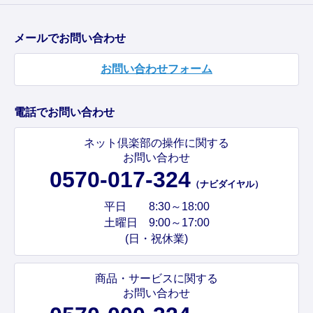
メールでお問い合わせ
お問い合わせフォーム
電話でお問い合わせ
ネット倶楽部の操作に関する
お問い合わせ
0570-017-324
（ナビダイヤル）
平日 8:30～18:00
土曜日 9:00～17:00
(日・祝休業)
商品・サービスに関する
お問い合わせ